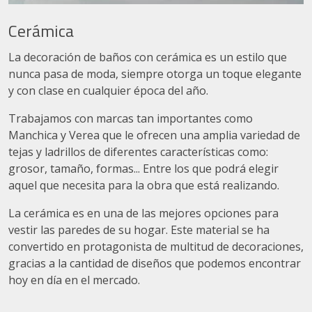
Cerámica
La decoración de baños con cerámica es un estilo que
nunca pasa de moda, siempre otorga un toque elegante
y con clase en cualquier época del año.
Trabajamos con marcas tan importantes como
Manchica y Verea que le ofrecen una amplia variedad de
tejas y ladrillos de diferentes características como:
grosor, tamaño, formas... Entre los que podrá elegir
aquel que necesita para la obra que está realizando.
La cerámica es en una de las mejores opciones para
vestir las paredes de su hogar. Este material se ha
convertido en protagonista de multitud de decoraciones,
gracias a la cantidad de diseños que podemos encontrar
hoy en día en el mercado.