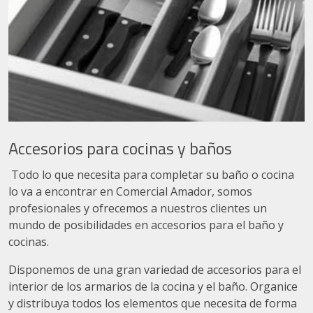
Accesorios para cocinas y baños
Todo lo que necesita para completar su baño o cocina
lo va a encontrar en Comercial Amador, somos
profesionales y ofrecemos a nuestros clientes un
mundo de posibilidades en accesorios para el baño y
cocinas.
Disponemos de una gran variedad de accesorios para el
interior de los armarios de la cocina y el baño. Organice
y distribuya todos los elementos que necesita de forma