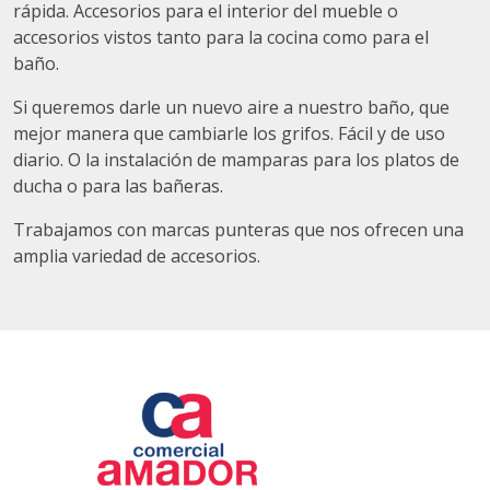
rápida. Accesorios para el interior del mueble o
accesorios vistos tanto para la cocina como para el
baño.
Si queremos darle un nuevo aire a nuestro baño, que
mejor manera que cambiarle los grifos. Fácil y de uso
diario. O la instalación de mamparas para los platos de
ducha o para las bañeras.
Trabajamos con marcas punteras que nos ofrecen una
amplia variedad de accesorios.