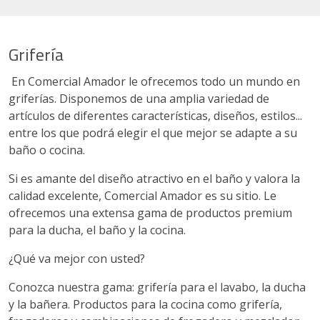
Grifería
En Comercial Amador le ofrecemos todo un mundo en
griferías. Disponemos de una amplia variedad de
artículos de diferentes características, diseños, estilos...
entre los que podrá elegir el que mejor se adapte a su
baño o cocina.
Si es amante del diseño atractivo en el baño y valora la
calidad excelente, Comercial Amador es su sitio. Le
ofrecemos una extensa gama de productos premium
para la ducha, el baño y la cocina.
¿Qué va mejor con usted?
Conozca nuestra gama: grifería para el lavabo, la ducha
y la bañera. Productos para la cocina como grifería,