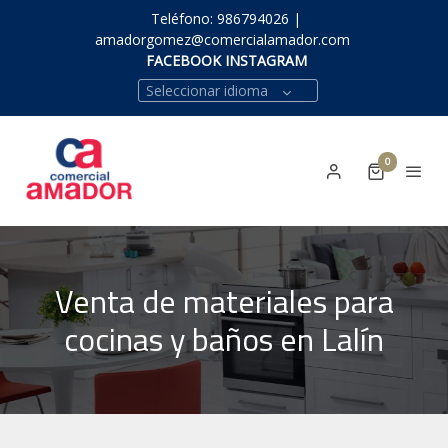
Teléfono: 986794026 |
amadorgomez@comercialamador.com
FACEBOOK INSTAGRAM
Seleccionar idioma
0
Venta de materiales para
cocinas y baños en Lalín