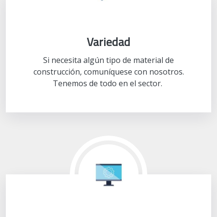
Variedad
Si necesita algún tipo de material de
construcción, comuníquese con nosotros.
Tenemos de todo en el sector.