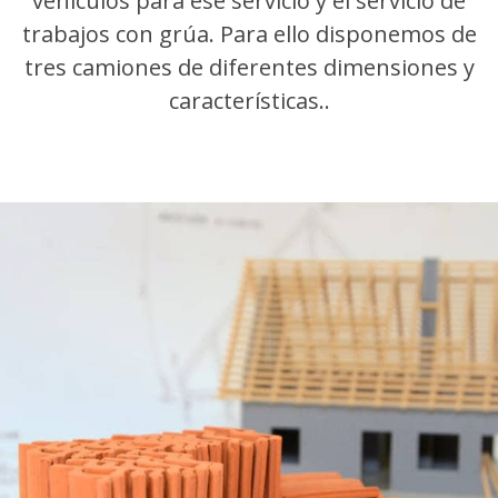
vehículos para ese servicio y el servicio de
trabajos con grúa. Para ello disponemos de
tres camiones de diferentes dimensiones y
características..