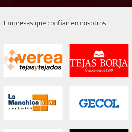
Empresas que confían en nosotros