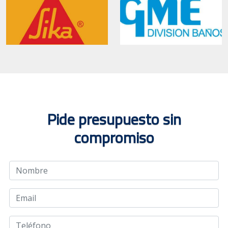
Pide presupuesto sin
compromiso