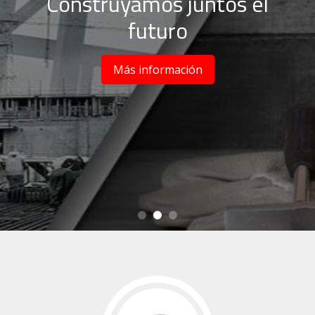
Construyamos juntos el
futuro
Más información