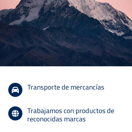
Transporte de mercancías
Trabajamos con productos de
reconocidas marcas