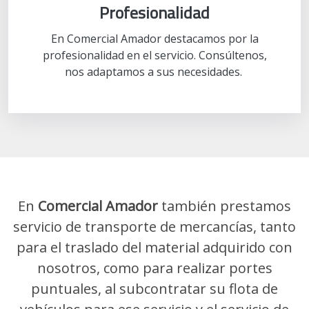
Profesionalidad
En Comercial Amador destacamos por la
profesionalidad en el servicio. Consúltenos,
nos adaptamos a sus necesidades.
En
Comercial Amador
también prestamos
servicio de transporte de mercancías, tanto
para el traslado del material adquirido con
nosotros, como para realizar portes
puntuales, al subcontratar su flota de