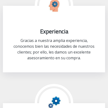
Experiencia
Gracias a nuestra amplia experiencia,
conocemos bien las necesidades de nuestros
clientes; por ello, les damos un excelente
asesoramiento en su compra.