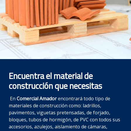
Encuentra el material de
construcción que necesita
s
En
Comercial Amador
encontrará todo tipo de
materiales de construcción como: ladrillos,
pavimentos, viguetas pretensadas, de forjado,
bloques, tubos de hormigón, de PVC con todos sus
accesorios, azulejos, aislamiento de cámaras,