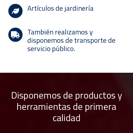
Artículos de jardinería
También realizamos y
disponemos de transporte de
servicio público.
Disponemos de productos y
herramientas de primera
calidad