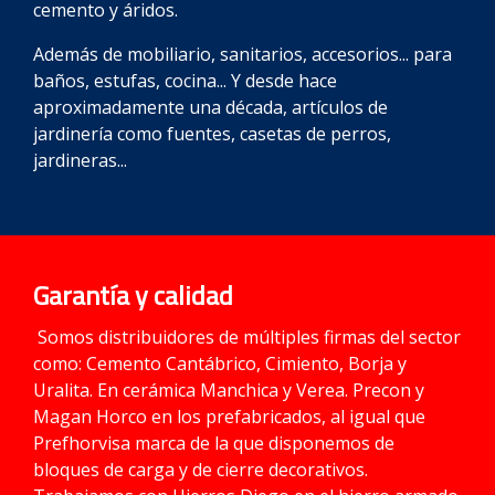
cemento y áridos.
Además de mobiliario, sanitarios, accesorios... para
baños, estufas, cocina... Y desde hace
aproximadamente una década, artículos de
jardinería como fuentes, casetas de perros,
jardineras...
Garantía y calidad
Somos distribuidores de múltiples firmas del sector
como: Cemento Cantábrico, Cimiento, Borja y
Uralita. En cerámica Manchica y Verea. Precon y
Magan Horco en los prefabricados, al igual que
Prefhorvisa marca de la que disponemos de
bloques de carga y de cierre decorativos.